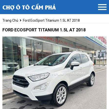
Trang Chủ
Ford EcoSport Titanium 1.5L AT 2018
FORD ECOSPORT TITANIUM 1.5L AT 2018