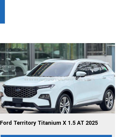
Ford Territory Titanium X 1.5 AT 2025