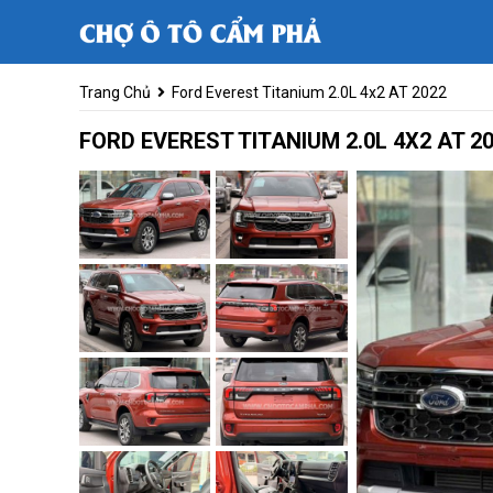
Trang Chủ
Ford Everest Titanium 2.0L 4x2 AT 2022
FORD EVEREST TITANIUM 2.0L 4X2 AT 2