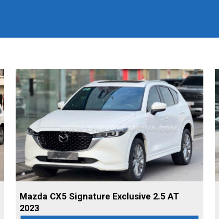
Mazda CX5 Signature Exclusive 2.5 AT
2023