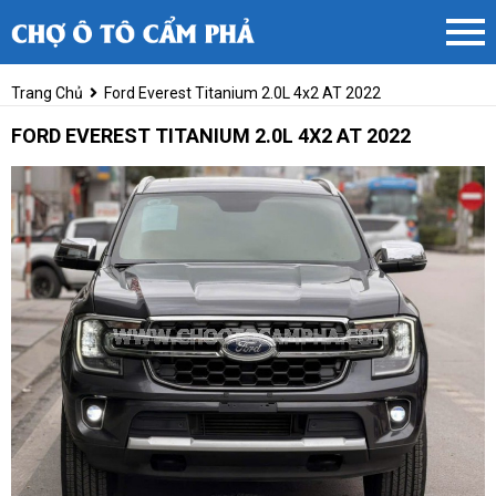
Trang Chủ
Ford Everest Titanium 2.0L 4x2 AT 2022
FORD EVEREST TITANIUM 2.0L 4X2 AT 2022