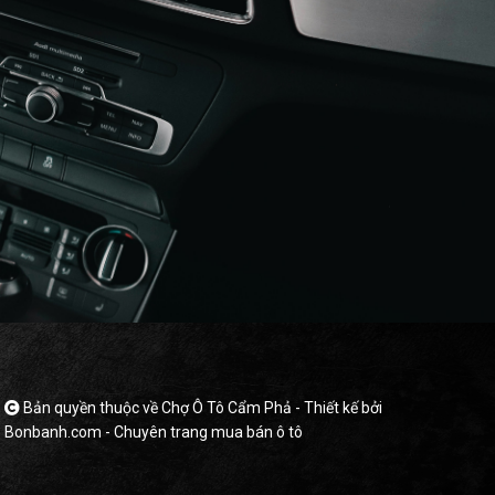
Bản quyền thuộc về Chợ Ô Tô Cẩm Phả -
Thiết kế bởi
Bonbanh.com - Chuyên trang mua bán ô tô