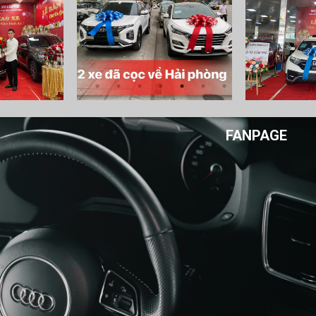
FANPAGE