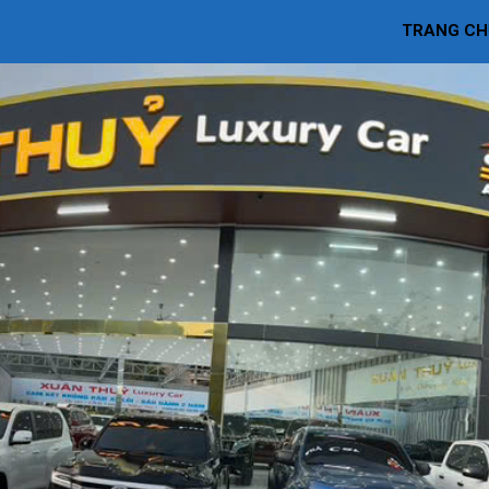
TRANG CH