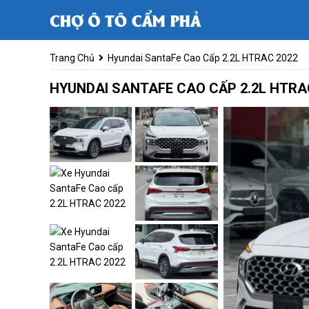
Trang Chủ
Hyundai SantaFe Cao Cấp 2.2L HTRAC 2022
HYUNDAI SANTAFE CAO CẤP 2.2L HTRA