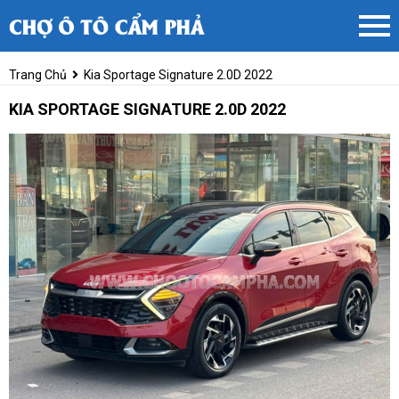
Trang Chủ
Kia Sportage Signature 2.0D 2022
KIA SPORTAGE SIGNATURE 2.0D 2022