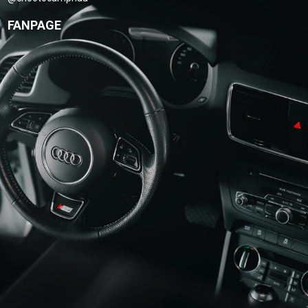
FANPAGE