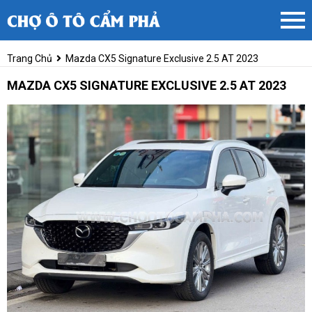
Trang Chủ
Mazda CX5 Signature Exclusive 2.5 AT 2023
MAZDA CX5 SIGNATURE EXCLUSIVE 2.5 AT 2023