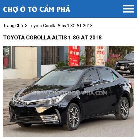
Trang Chủ
Toyota Corolla Altis 1.8G AT 2018
TOYOTA COROLLA ALTIS 1.8G AT 2018