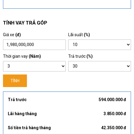
TÍNH VAY TRẢ GÓP
Giá xe
(đ)
Lãi suất
(%)
Thời gian vay
(Năm)
Trả trước
(%)
TÍNH
Trả trước
594.000.000 đ
Lãi hàng tháng
3.850.000 đ
Số tiền trả hàng tháng
42.350.000 đ