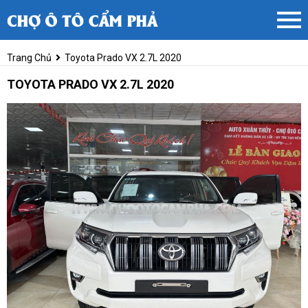
Trang Chủ
Toyota Prado VX 2.7L 2020
TOYOTA PRADO VX 2.7L 2020