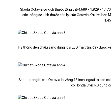
Skoda Octavia có kích thước tổng thể 4.689 x 1.829 x 1.470 
các thông số kích thước còn lại của Octavia đều lớn hơn 
1.4
Hệ thống đèn chiếu sáng dùng loại LED ma trận, đây được xe
Skoda trang bị cho Octavia la-zăng 18 inch, ngoài ra còn có
có Honda Civic RS dùng c