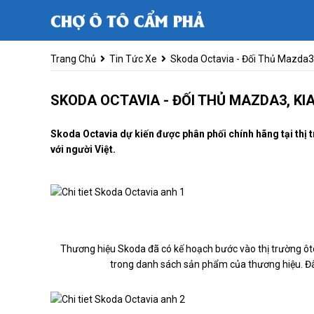
Trang Chủ
Tin Tức Xe
Skoda Octavia - Đối Thủ Mazda3,
SKODA OCTAVIA - ĐỐI THỦ MAZDA3, KIA
Skoda Octavia dự kiến được phân phối chính hãng tại thị
với người Việt.
Thương hiệu Skoda đã có kế hoạch bước vào thị trường ôtô
trong danh sách sản phẩm của thương hiệu. Đây