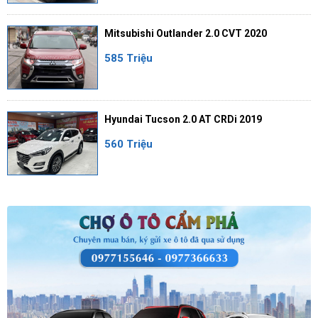
Mitsubishi Outlander 2.0 CVT 2020
585 Triệu
Hyundai Tucson 2.0 AT CRDi 2019
560 Triệu