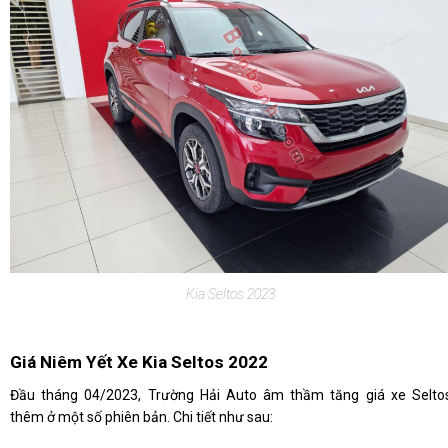
Kia Seltos 2023
Giá Niêm Yết Xe Kia Seltos 2022
Đầu tháng 04/2023, Trường Hải Auto âm thầm tăng giá xe Selto
thêm ở một số phiên bản. Chi tiết như sau: