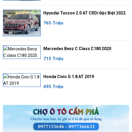
Hyundai Tucson 2.0 AT CRDi Đặc Biệt 2022
765 Triệu
Mercedes Benz C Class C180 2020
715 Triệu
Honda Civic G 1.8 AT 2019
495 Triệu