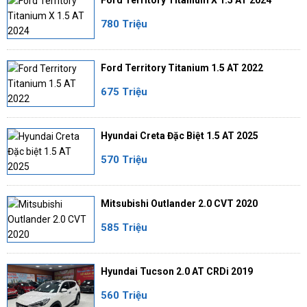
Ford Territory Titanium X 1.5 AT 2024
780 Triệu
Ford Territory Titanium 1.5 AT 2022
675 Triệu
Hyundai Creta Đặc Biệt 1.5 AT 2025
570 Triệu
Mitsubishi Outlander 2.0 CVT 2020
585 Triệu
Hyundai Tucson 2.0 AT CRDi 2019
560 Triệu