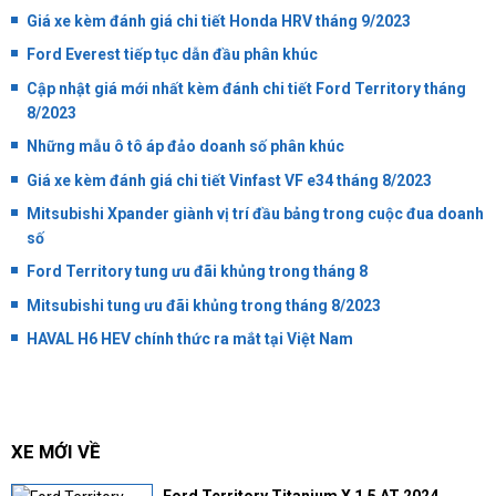
Giá xe kèm đánh giá chi tiết Honda HRV tháng 9/2023
Ford Everest tiếp tục dẫn đầu phân khúc
Cập nhật giá mới nhất kèm đánh chi tiết Ford Territory tháng
8/2023
Những mẫu ô tô áp đảo doanh số phân khúc
Giá xe kèm đánh giá chi tiết Vinfast VF e34 tháng 8/2023
Mitsubishi Xpander giành vị trí đầu bảng trong cuộc đua doanh
số
Ford Territory tung ưu đãi khủng trong tháng 8
Mitsubishi tung ưu đãi khủng trong tháng 8/2023
HAVAL H6 HEV chính thức ra mắt tại Việt Nam
XE MỚI VỀ