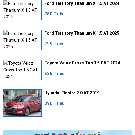
Ford Territory Titanium X 1.5 AT 2024
750 Triệu
Ford Territory Titanium X 1.5 AT 2025
799 Triệu
Toyota Veloz Cross Top 1.5 CVT 2024
535 Triệu
Hyundai Elantra 2.0 AT 2019
390 Triệu