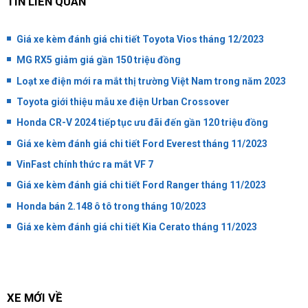
TIN LIÊN QUAN
Giá xe kèm đánh giá chi tiết Toyota Vios tháng 12/2023
MG RX5 giảm giá gần 150 triệu đồng
Loạt xe điện mới ra mắt thị trường Việt Nam trong năm 2023
Toyota giới thiệu mẫu xe điện Urban Crossover
Honda CR-V 2024 tiếp tục ưu đãi đến gần 120 triệu đồng
Giá xe kèm đánh giá chi tiết Ford Everest tháng 11/2023
VinFast chính thức ra mắt VF 7
Giá xe kèm đánh giá chi tiết Ford Ranger tháng 11/2023
Honda bán 2.148 ô tô trong tháng 10/2023
Giá xe kèm đánh giá chi tiết Kia Cerato tháng 11/2023
XE MỚI VỀ