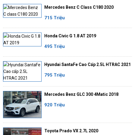
Mercedes Benz C Class C180 2020
715 Triệu
Honda Civic G 1.8 AT 2019
495 Triệu
Hyundai SantaFe Cao Cấp 2.5L HTRAC 2021
795 Triệu
Mercedes Benz GLC 300 4Matic 2018
920 Triệu
Toyota Prado VX 2.7L 2020