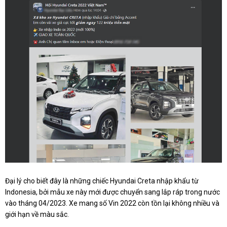
Đại lý cho biết đây là những chiếc Hyundai Creta nhập khẩu từ
Indonesia, bởi mẫu xe này mới được chuyển sang lắp ráp trong nước
vào tháng 04/2023. Xe mang số Vin 2022 còn tồn lại không nhiều và
giới hạn về màu sắc.