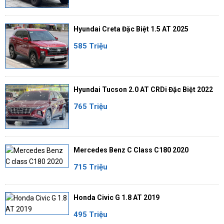
Hyundai Creta Đặc Biệt 1.5 AT 2025
585 Triệu
Hyundai Tucson 2.0 AT CRDi Đặc Biệt 2022
765 Triệu
Mercedes Benz C Class C180 2020
715 Triệu
Honda Civic G 1.8 AT 2019
495 Triệu