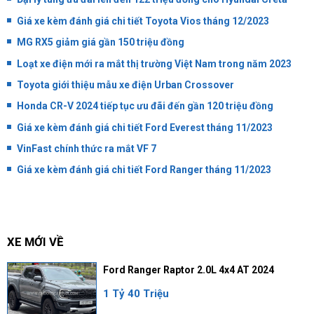
Giá xe kèm đánh giá chi tiết Toyota Vios tháng 12/2023
MG RX5 giảm giá gần 150 triệu đồng
Loạt xe điện mới ra mắt thị trường Việt Nam trong năm 2023
Toyota giới thiệu mẫu xe điện Urban Crossover
Honda CR-V 2024 tiếp tục ưu đãi đến gần 120 triệu đồng
Giá xe kèm đánh giá chi tiết Ford Everest tháng 11/2023
VinFast chính thức ra mắt VF 7
Giá xe kèm đánh giá chi tiết Ford Ranger tháng 11/2023
XE MỚI VỀ
Ford Ranger Raptor 2.0L 4x4 AT 2024
1 Tỷ 40 Triệu