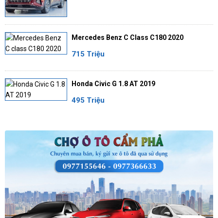
Mercedes Benz C Class C180 2020
715 Triệu
Honda Civic G 1.8 AT 2019
495 Triệu