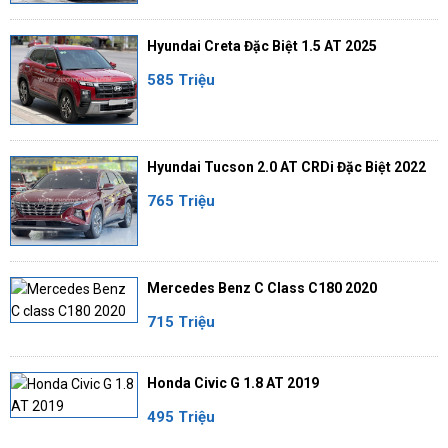
Hyundai Creta Đặc Biệt 1.5 AT 2025
585 Triệu
Hyundai Tucson 2.0 AT CRDi Đặc Biệt 2022
765 Triệu
Mercedes Benz C Class C180 2020
715 Triệu
Honda Civic G 1.8 AT 2019
495 Triệu