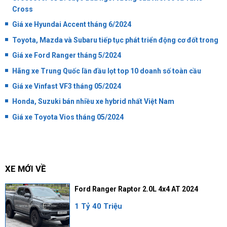
Cross
Giá xe Hyundai Accent tháng 6/2024
Toyota, Mazda và Subaru tiếp tục phát triển động cơ đốt trong
Giá xe Ford Ranger tháng 5/2024
Hãng xe Trung Quốc lần đầu lọt top 10 doanh số toàn cầu
Giá xe Vinfast VF3 tháng 05/2024
Honda, Suzuki bán nhiều xe hybrid nhất Việt Nam
Giá xe Toyota Vios tháng 05/2024
XE MỚI VỀ
Ford Ranger Raptor 2.0L 4x4 AT 2024
1 Tỷ 40 Triệu