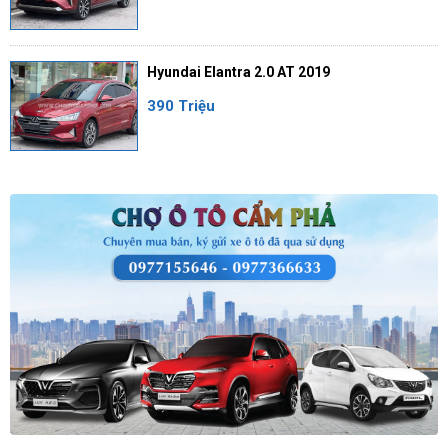
Hyundai Elantra 2.0 AT 2019
390 Triệu