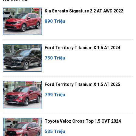
Kia Sorento Signature 2.2 AT AWD 2022
890 Triệu
Ford Territory Titanium X 1.5 AT 2024
750 Triệu
Ford Territory Titanium X 1.5 AT 2025
799 Triệu
Toyota Veloz Cross Top 1.5 CVT 2024
535 Triệu