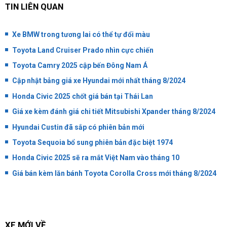
TIN LIÊN QUAN
Xe BMW trong tương lai có thể tự đổi màu
Toyota Land Cruiser Prado nhìn cực chiến
Toyota Camry 2025 cập bến Đông Nam Á
Cập nhật bảng giá xe Hyundai mới nhất tháng 8/2024
Honda Civic 2025 chốt giá bán tại Thái Lan
Giá xe kèm đánh giá chi tiết Mitsubishi Xpander tháng 8/2024
Hyundai Custin đã sắp có phiên bản mới
Toyota Sequoia bổ sung phiên bản đặc biệt 1974
Honda Civic 2025 sẽ ra mắt Việt Nam vào tháng 10
Giá bán kèm lăn bánh Toyota Corolla Cross mới tháng 8/2024
XE MỚI VỀ