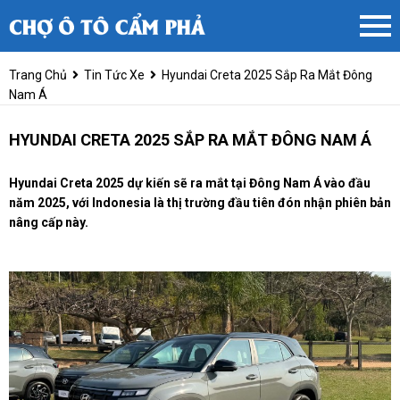
Trang Chủ
Tin Tức Xe
Hyundai Creta 2025 Sắp Ra Mắt Đông
Nam Á
HYUNDAI CRETA 2025 SẮP RA MẮT ĐÔNG NAM Á
Hyundai Creta 2025 dự kiến sẽ ra mắt tại Đông Nam Á vào đầu
năm 2025, với Indonesia là thị trường đầu tiên đón nhận phiên bản
nâng cấp này.