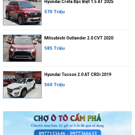
Hyundai Creta Đặc Biệt 1.5 AT 2025
570 Triệu
Mitsubishi Outlander 2.0 CVT 2020
585 Triệu
Hyundai Tucson 2.0 AT CRDi 2019
560 Triệu