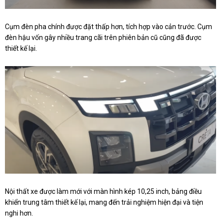
Cụm đèn pha chính được đặt thấp hơn, tích hợp vào cản trước. Cụm
đèn hậu vốn gây nhiều trang cãi trên phiên bản cũ cũng đã được
thiết kế lại.
Nội thất xe được làm mới với màn hình kép 10,25 inch, bảng điều
khiển trung tâm thiết kế lại, mang đến trải nghiệm hiện đại và tiện
nghi hơn.