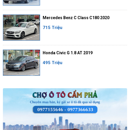
Mercedes Benz C Class C180 2020
715 Triệu
Honda Civic G 1.8 AT 2019
495 Triệu