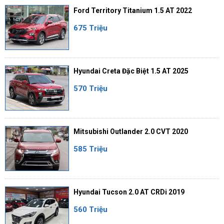
Ford Territory Titanium 1.5 AT 2022
675 Triệu
Hyundai Creta Đặc Biệt 1.5 AT 2025
570 Triệu
Mitsubishi Outlander 2.0 CVT 2020
585 Triệu
Hyundai Tucson 2.0 AT CRDi 2019
560 Triệu