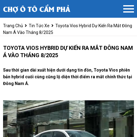
Trang Chủ
Tin Tức Xe
Toyota Vios Hybrid Dự Kiến Ra Mắt Đông
Nam Á Vào Tháng 8/2025
TOYOTA VIOS HYBRID DỰ KIẾN RA MẮT ĐÔNG NAM
Á VÀO THÁNG 8/2025
Sau thời gian dài xuất hiện dưới dạng tin đồn, Toyota Vios phiên
bản hybrid cuối cùng cũng lộ diện thời điểm ra mắt chính thức tại
Đông Nam Á.