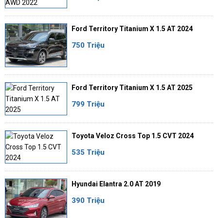
Ford Territory Titanium X 1.5 AT 2024
750 Triệu
Ford Territory Titanium X 1.5 AT 2025
799 Triệu
Toyota Veloz Cross Top 1.5 CVT 2024
535 Triệu
Hyundai Elantra 2.0 AT 2019
390 Triệu