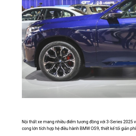
Nội thất xe mang nhiều điểm tương đồng với 3-Series 2025
cong lớn tích hợp hệ điều hành BMW OS9, thiết kế tối giản ph