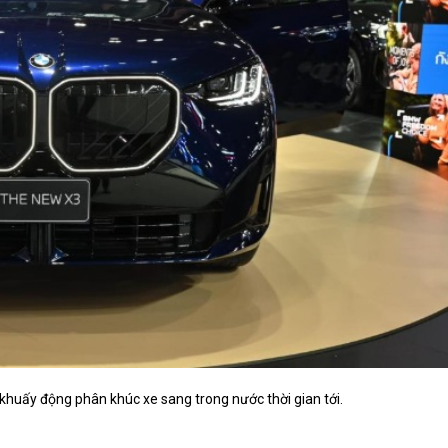
huấy động phân khúc xe sang trong nước thời gian tới.