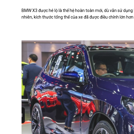
BMW X3 được hé lộ là thế hệ hoàn toàn mới, dù vẫn sử dụng
nhiên, kích thước tổng thể của xe đã được điều chỉnh lớn hơn