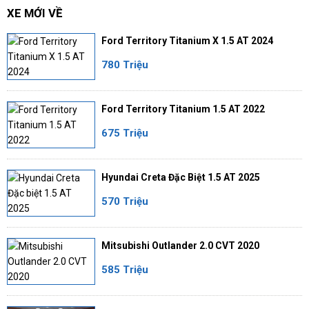
XE MỚI VỀ
Ford Territory Titanium X 1.5 AT 2024
780 Triệu
Ford Territory Titanium 1.5 AT 2022
675 Triệu
Hyundai Creta Đặc Biệt 1.5 AT 2025
570 Triệu
Mitsubishi Outlander 2.0 CVT 2020
585 Triệu