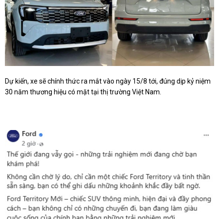
Dự kiến, xe sẽ chính thức ra mắt vào ngày 15/8 tới, đúng dịp kỷ niệm
30 năm thương hiệu có mặt tại thị trường Việt Nam.