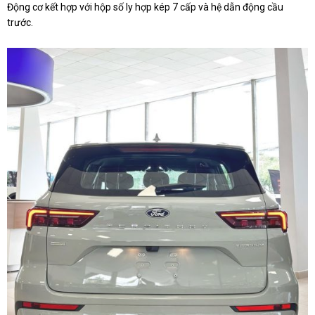
Động cơ kết hợp với hộp số ly hợp kép 7 cấp và hệ dẫn động cầu
trước.