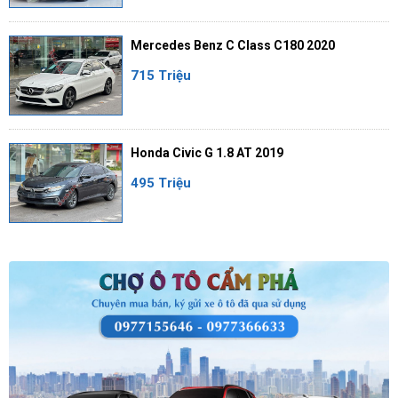
Mercedes Benz C Class C180 2020
715 Triệu
Honda Civic G 1.8 AT 2019
495 Triệu