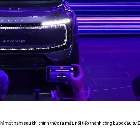
chỉ một năm sau khi chính thức ra mắt, nối tiếp thành công bước đầu từ 