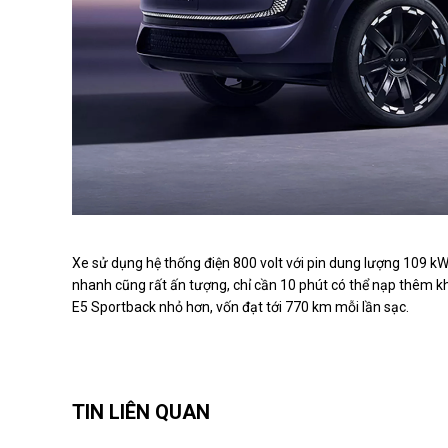
Xe sử dụng hệ thống điện 800 volt với pin dung lượng 109 
nhanh cũng rất ấn tượng, chỉ cần 10 phút có thể nạp thêm 
E5 Sportback nhỏ hơn, vốn đạt tới 770 km mỗi lần sạc.
TIN LIÊN QUAN