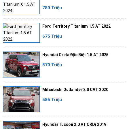
780 Triệu
Ford Territory Titanium 1.5 AT 2022
675 Triệu
Hyundai Creta Đặc Biệt 1.5 AT 2025
570 Triệu
Mitsubishi Outlander 2.0 CVT 2020
585 Triệu
Hyundai Tucson 2.0 AT CRDi 2019