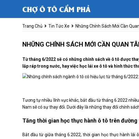
Trang Chủ
Tin Tức Xe
Những Chính Sách Mới Cần Quan
NHỮNG CHÍNH SÁCH MỚI CẦN QUAN TÂ
Từ tháng 6/2022 sẽ có những chính sách về ô tô được thay
lắp ráp trong nước, hay việc học lái xe ô tô và hình thức t
Tương tự nhiều lĩnh vực khác, bắt đầu từ tháng 6.2022 nhiều
Nam sẽ có sự thay đổi. Dưới đây là những thay đổi chính sác
Tăng thời gian học thực hành ô tô trên đường
Bắt đầu từ giữa tháng 6.2022, thời gian học thực hành lái 