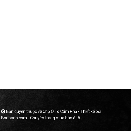
Bản quyền thuộc về Chợ Ô Tô Cẩm Phả -
Thiết kế bởi
Bonbanh.com - Chuyên trang mua bán ô tô