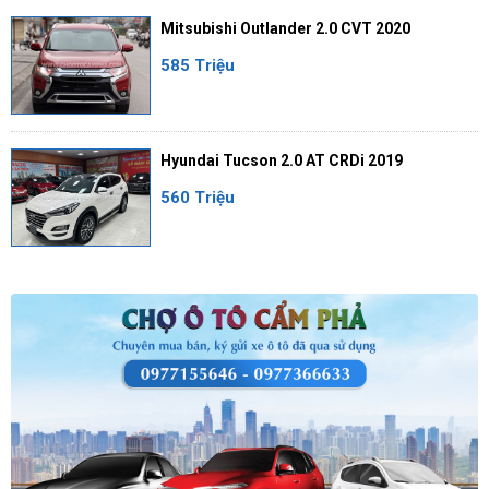
Mitsubishi Outlander 2.0 CVT 2020
585 Triệu
Hyundai Tucson 2.0 AT CRDi 2019
560 Triệu