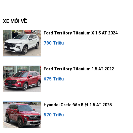
XE MỚI VỀ
Ford Territory Titanium X 1.5 AT 2024
780 Triệu
Ford Territory Titanium 1.5 AT 2022
675 Triệu
Hyundai Creta Đặc Biệt 1.5 AT 2025
570 Triệu