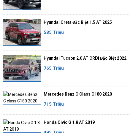
Hyundai Creta Đặc Biệt 1.5 AT 2025
585 Triệu
Hyundai Tucson 2.0 AT CRDi Đặc Biệt 2022
765 Triệu
Mercedes Benz C Class C180 2020
715 Triệu
Honda Civic G 1.8 AT 2019
495 Triệu