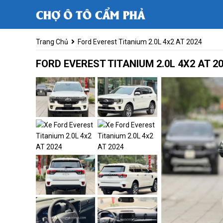
Trang Chủ
Ford Everest Titanium 2.0L 4x2 AT 2024
FORD EVEREST TITANIUM 2.0L 4X2 AT 2