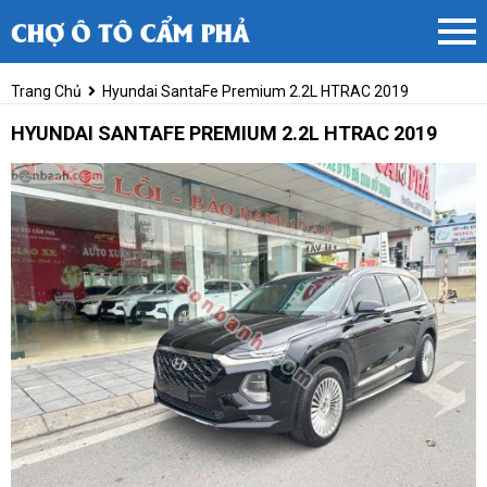
Trang Chủ
Hyundai SantaFe Premium 2.2L HTRAC 2019
HYUNDAI SANTAFE PREMIUM 2.2L HTRAC 2019