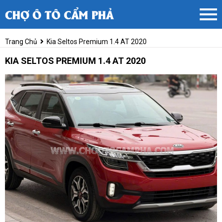
Trang Chủ
Kia Seltos Premium 1.4 AT 2020
KIA SELTOS PREMIUM 1.4 AT 2020