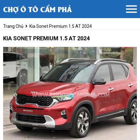
Trang Chủ
Kia Sonet Premium 1.5 AT 2024
KIA SONET PREMIUM 1.5 AT 2024